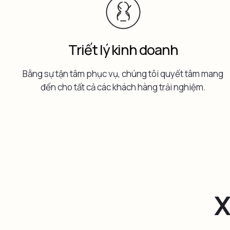
Triết lý kinh doanh
Bằng sự tận tâm phục vụ, chúng tôi quyết tâm mang
đến cho tất cả các khách hàng trải nghiệm.
X