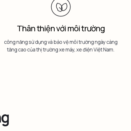
Thân thiện với môi trường
công năng sử dụng và bảo vệ môi trường ngày càng
tăng cao của thị trường xe máy, xe điện Việt Nam.
ng