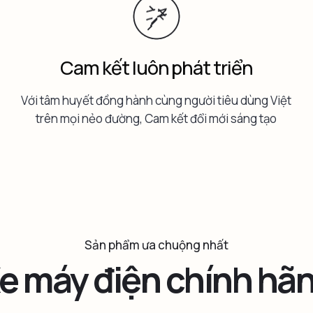
Cam kết luôn phát triển
Với tâm huyết đồng hành cùng người tiêu dùng Việt
trên mọi nẻo đường, Cam kết đổi mới sáng tạo
Sản phẩm ưa chuộng nhất
e máy điện chính hã