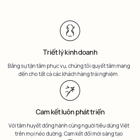
Triết lý kinh doanh
Bằng sự tận tâm phục vụ, chúng tôi quyết tâm mang
đến cho tất cả các khách hàng trải nghiệm.
Cam kết luôn phát triển
Với tâm huyết đồng hành cùng người tiêu dùng Việt
trên mọi nẻo đường, Cam kết đổi mới sáng tạo