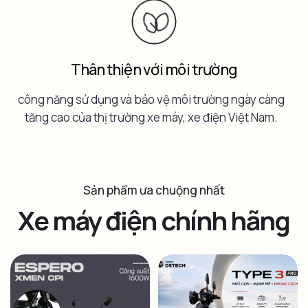
Thân thiện với môi trường
công năng sử dụng và bảo vệ môi trường ngày càng
tăng cao của thị trường xe máy, xe điện Việt Nam.
Sản phẩm ưa chuộng nhất
Xe máy điện chính hãng