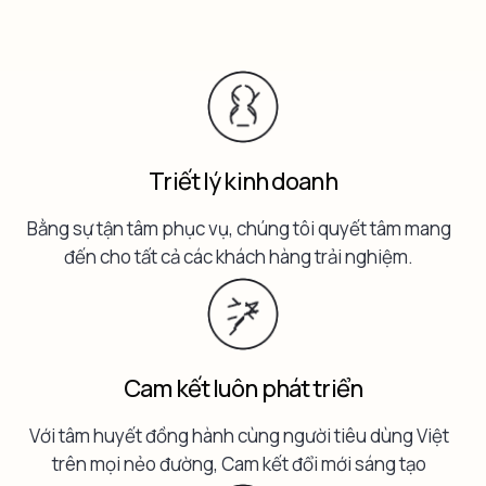
Triết lý kinh doanh
Bằng sự tận tâm phục vụ, chúng tôi quyết tâm mang
đến cho tất cả các khách hàng trải nghiệm.
Cam kết luôn phát triển
Với tâm huyết đồng hành cùng người tiêu dùng Việt
trên mọi nẻo đường, Cam kết đổi mới sáng tạo