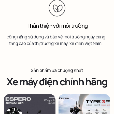
Thân thiện với môi trường
công năng sử dụng và bảo vệ môi trường ngày càng
tăng cao của thị trường xe máy, xe điện Việt Nam.
Sản phẩm ưa chuộng nhất
Xe máy điện chính hãng