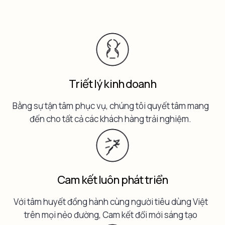
Triết lý kinh doanh
Bằng sự tận tâm phục vụ, chúng tôi quyết tâm mang
đến cho tất cả các khách hàng trải nghiệm.
Cam kết luôn phát triển
Với tâm huyết đồng hành cùng người tiêu dùng Việt
trên mọi nẻo đường, Cam kết đổi mới sáng tạo