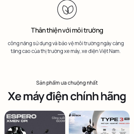
Thân thiện với môi trường
công năng sử dụng và bảo vệ môi trường ngày càng
tăng cao của thị trường xe máy, xe điện Việt Nam.
Sản phẩm ưa chuộng nhất
Xe máy điện chính hãng