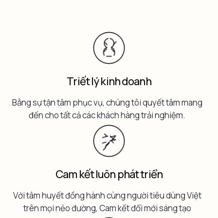
Triết lý kinh doanh
Bằng sự tận tâm phục vụ, chúng tôi quyết tâm mang
đến cho tất cả các khách hàng trải nghiệm.
Cam kết luôn phát triển
Với tâm huyết đồng hành cùng người tiêu dùng Việt
trên mọi nẻo đường, Cam kết đổi mới sáng tạo