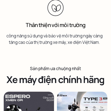
Thân thiện với môi trường
công năng sử dụng và bảo vệ môi trường ngày càng
tăng cao của thị trường xe máy, xe điện Việt Nam.
Sản phẩm ưa chuộng nhất
Xe máy điện chính hãng