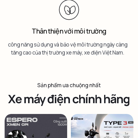
Thân thiện với môi trường
công năng sử dụng và bảo vệ môi trường ngày càng
tăng cao của thị trường xe máy, xe điện Việt Nam.
Sản phẩm ưa chuộng nhất
Xe máy điện chính hãng