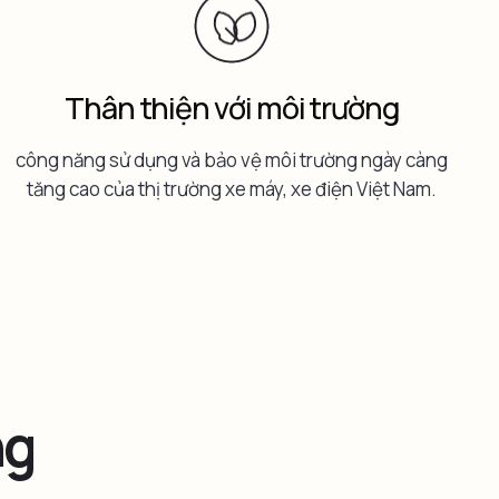
Thân thiện với môi trường
công năng sử dụng và bảo vệ môi trường ngày càng
tăng cao của thị trường xe máy, xe điện Việt Nam.
ng