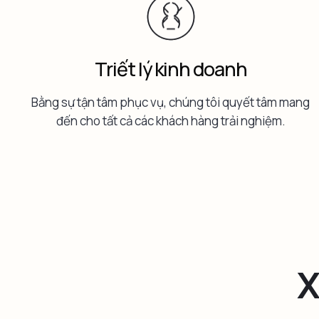
Triết lý kinh doanh
Bằng sự tận tâm phục vụ, chúng tôi quyết tâm mang
đến cho tất cả các khách hàng trải nghiệm.
X