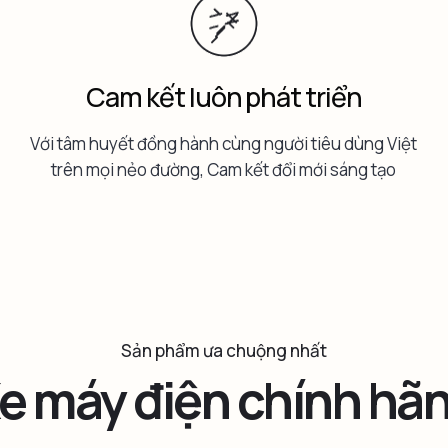
Cam kết luôn phát triển
Với tâm huyết đồng hành cùng người tiêu dùng Việt
trên mọi nẻo đường, Cam kết đổi mới sáng tạo
Sản phẩm ưa chuộng nhất
e máy điện chính hã