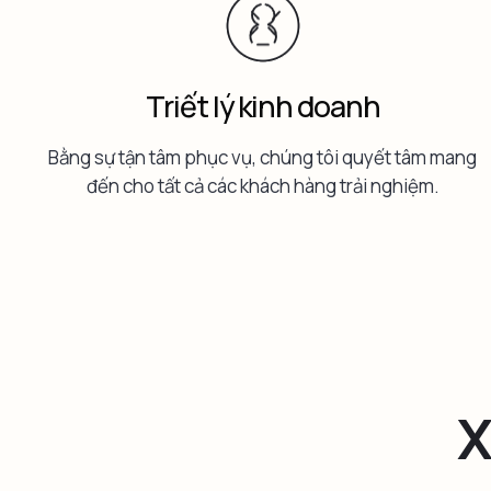
Triết lý kinh doanh
Bằng sự tận tâm phục vụ, chúng tôi quyết tâm mang
đến cho tất cả các khách hàng trải nghiệm.
X