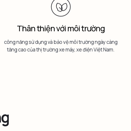
Thân thiện với môi trường
công năng sử dụng và bảo vệ môi trường ngày càng
tăng cao của thị trường xe máy, xe điện Việt Nam.
ng