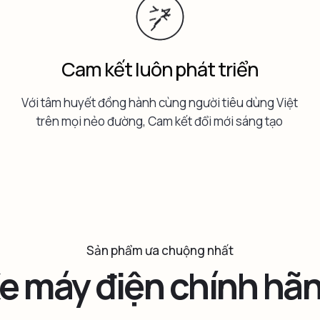
Cam kết luôn phát triển
Với tâm huyết đồng hành cùng người tiêu dùng Việt
trên mọi nẻo đường, Cam kết đổi mới sáng tạo
Sản phẩm ưa chuộng nhất
e máy điện chính hã